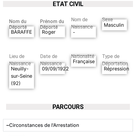
ETAT CIVIL
Nom de
Sexe
Nom du
Prénom du
Masculin
Naissance
Déporté
Déporté
BARAFFE
Roger
-
Lieu de
Date de
Nationalité
Type de
Française
Naissance
Naissance
Déportation
Neuilly-
09/09/1922
Répression
sur-Seine
(92)
PARCOURS
Circonstances de l'Arrestation