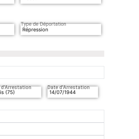
Type de Déportation
Répression
 d’Arrestation
Date d’Arrestation
is (75)
14/07/1944