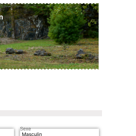
n
Sexe
Masculin