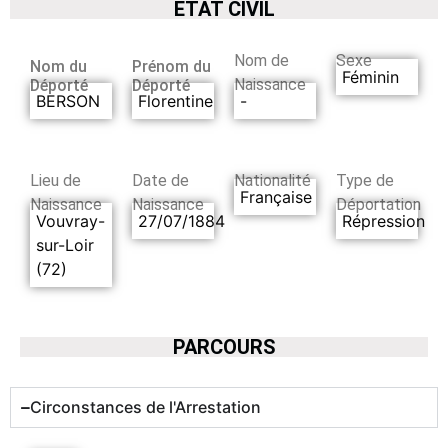
ETAT CIVIL
Nom de
Sexe
Nom du
Prénom du
Féminin
Naissance
Déporté
Déporté
BERSON
Florentine
-
Lieu de
Date de
Nationalité
Type de
Française
Naissance
Naissance
Déportation
Vouvray-
27/07/1884
Répression
sur-Loir
(72)
PARCOURS
Circonstances de l'Arrestation