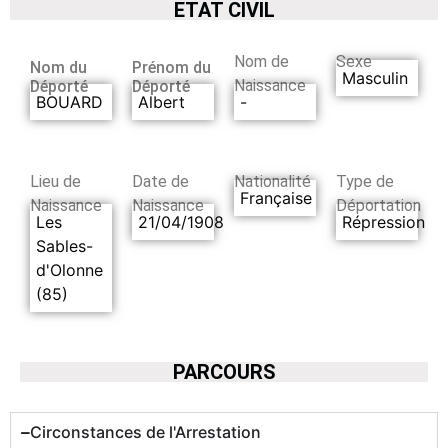
ETAT CIVIL
Nom de
Sexe
Nom du
Prénom du
Masculin
Naissance
Déporté
Déporté
BOUARD
Albert
-
Lieu de
Date de
Nationalité
Type de
Française
Naissance
Naissance
Déportation
Les
21/04/1908
Répression
Sables-
d'Olonne
(85)
PARCOURS
Circonstances de l'Arrestation