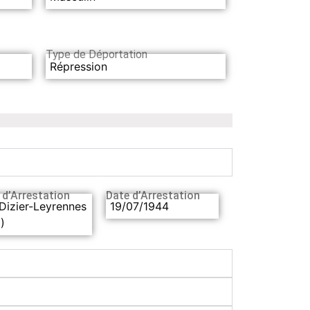
Type de Déportation
Répression
 d’Arrestation
Date d’Arrestation
Dizier-Leyrennes
19/07/1944
)