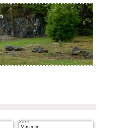
n
Sexe
Masculin