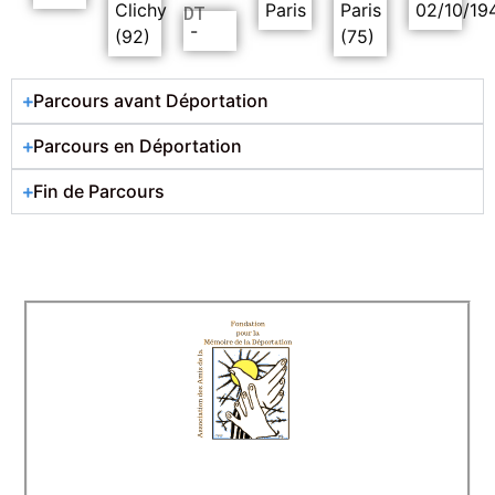
Clichy
Paris
Paris
02/10/19
DT
-
(92)
(75)
Parcours avant Déportation
Parcours en Déportation
Fin de Parcours