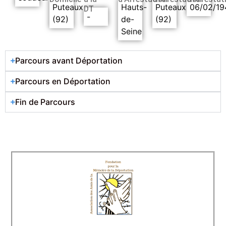
Puteaux
Hauts-
Puteaux
06/02/19
DT
-
(92)
de-
(92)
Seine
Parcours avant Déportation
Parcours en Déportation
Fin de Parcours