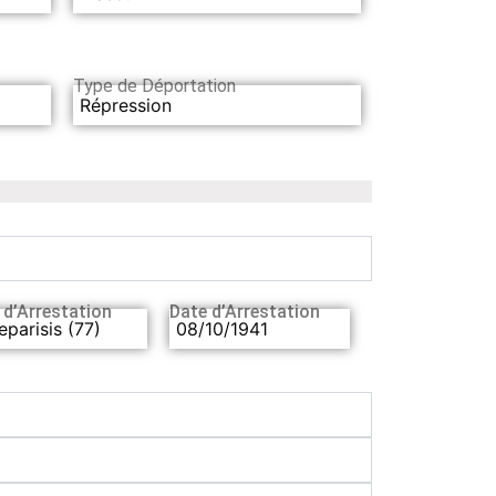
Type de Déportation
Répression
 d’Arrestation
Date d’Arrestation
leparisis (77)
08/10/1941