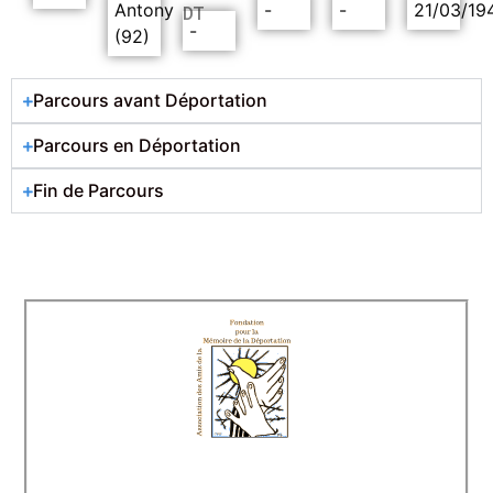
Antony
-
-
21/03/19
DT
-
(92)
Parcours avant Déportation
Parcours en Déportation
Fin de Parcours