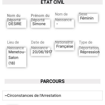
ETAT CIVIL
Nom de
Sexe
Nom du
Prénom du
Féminin
Naissance
Déporté
Déporté
DESIRE
Simone
-
Lieu de
Date de
Nationalité
Type de
Française
Naissance
Naissance
Déportation
Menetou-
20/06/1917
Répression
Salon
(18)
PARCOURS
Circonstances de l'Arrestation