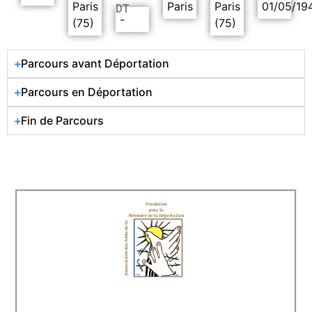
Paris
Paris
Paris
01/05/19
DT
-
(75)
(75)
Parcours avant Déportation
Parcours en Déportation
Fin de Parcours