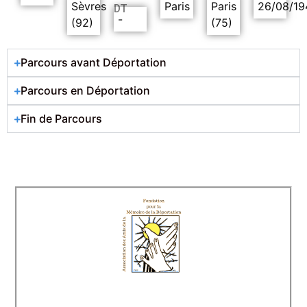
Sèvres
Paris
Paris
26/08/19
DT
-
(92)
(75)
Parcours avant Déportation
Parcours en Déportation
Fin de Parcours