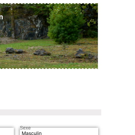
n
Sexe
Masculin