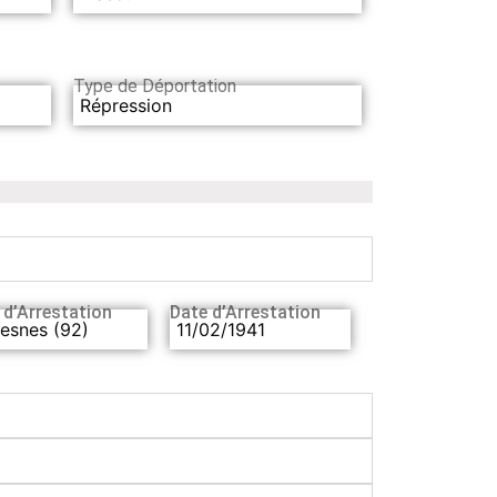
Type de Déportation
Répression
 d’Arrestation
Date d’Arrestation
esnes (92)
11/02/1941