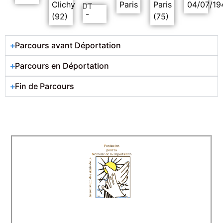
Clichy
Paris
Paris
04/07/19
DT
-
(92)
(75)
Parcours avant Déportation
Parcours en Déportation
Fin de Parcours