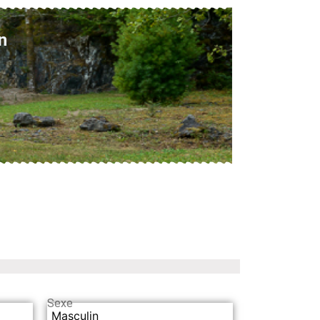
n
Sexe
Masculin