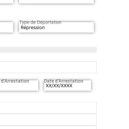
Type de Déportation
Répression
 d’Arrestation
Date d’Arrestation
XX/XX/XXXX