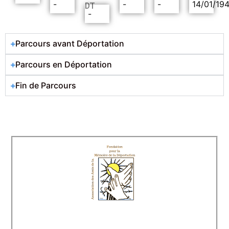
-
-
-
14/01/19
DT
-
Parcours avant Déportation
Parcours en Déportation
Fin de Parcours