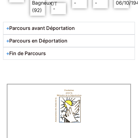
Bagneux
-
-
06/10/19
DT
-
(92)
Parcours avant Déportation
Parcours en Déportation
Fin de Parcours