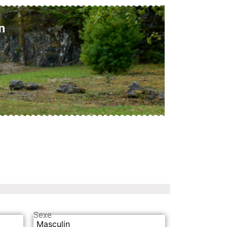
n
Sexe
Masculin