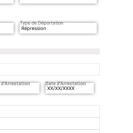
Type de Déportation
Répression
 d’Arrestation
Date d’Arrestation
XX/XX/XXXX