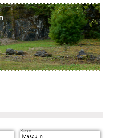
n
Sexe
Masculin