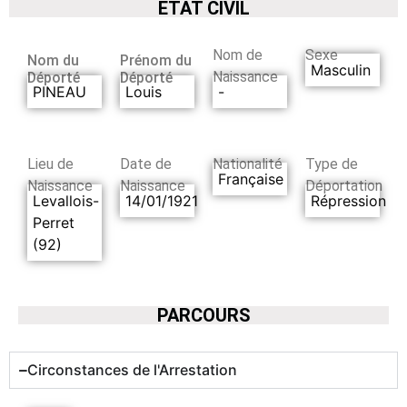
ETAT CIVIL
Nom de
Sexe
Nom du
Prénom du
Masculin
Naissance
Déporté
Déporté
PINEAU
Louis
-
Lieu de
Date de
Nationalité
Type de
Française
Naissance
Naissance
Déportation
Levallois-
14/01/1921
Répression
Perret
(92)
PARCOURS
Circonstances de l'Arrestation