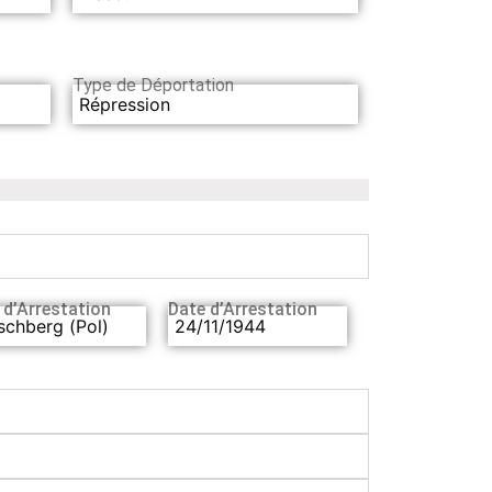
Type de Déportation
Répression
 d’Arrestation
Date d’Arrestation
schberg (Pol)
24/11/1944