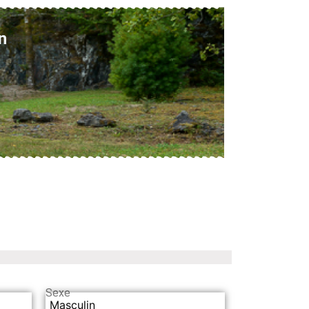
n
Sexe
Masculin