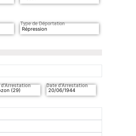
Type de Déportation
Répression
 d’Arrestation
Date d’Arrestation
ozon (29)
20/06/1944