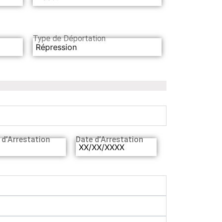
Type de Déportation
Répression
 d’Arrestation
Date d’Arrestation
XX/XX/XXXX