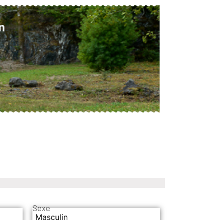
n
Sexe
Masculin