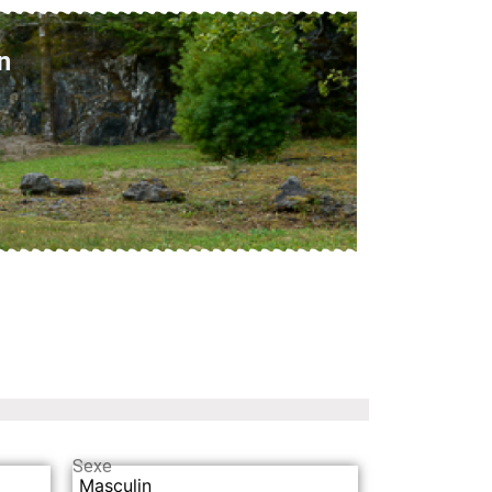
n
Sexe
Masculin