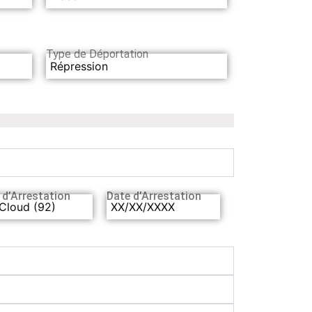
Type de Déportation
Répression
 d’Arrestation
Date d’Arrestation
Cloud (92)
XX/XX/XXXX