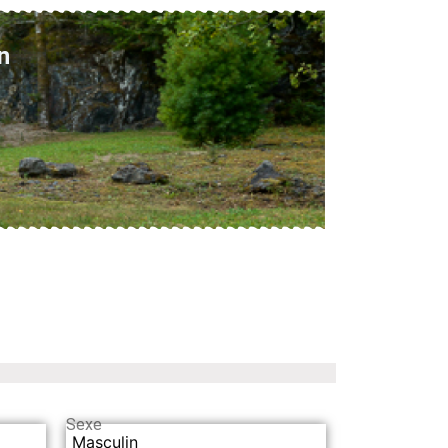
n
Sexe
Masculin