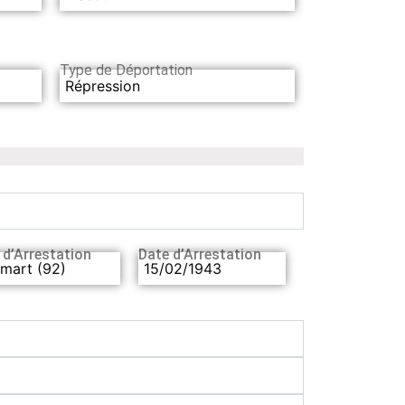
Type de Déportation
Répression
 d’Arrestation
Date d’Arrestation
mart (92)
15/02/1943