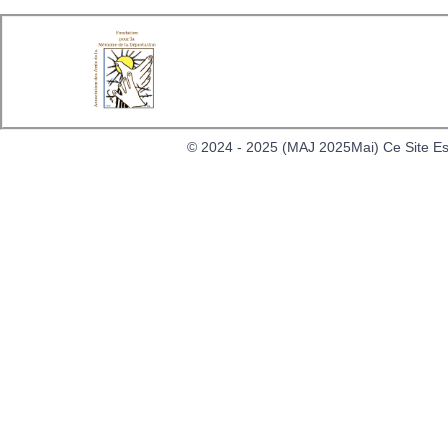
Men
© 2024 - 2025 (MAJ 2025Mai) Ce Site Es