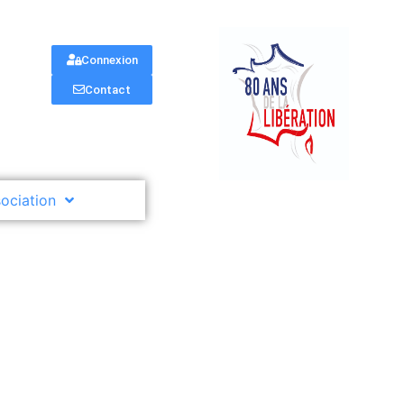
Connexion
Contact
sociation