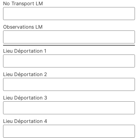
No Transport LM
Observations LM
Lieu Déportation 1
Lieu Déportation 2
Lieu Déportation 3
Lieu Déportation 4