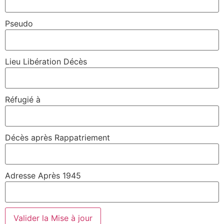
Pseudo
Lieu Libération Décès
Réfugié à
Décès après Rappatriement
Adresse Après 1945
Valider la Mise à jour