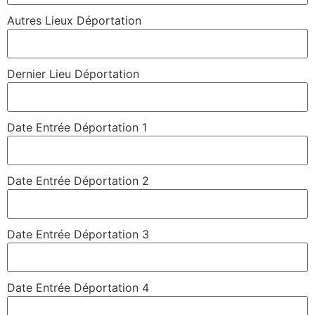
Autres Lieux Déportation
Dernier Lieu Déportation
Date Entrée Déportation 1
Date Entrée Déportation 2
Date Entrée Déportation 3
Date Entrée Déportation 4