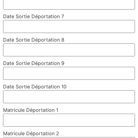
Date Sortie Déportation 7
Date Sortie Déportation 8
Date Sortie Déportation 9
Date Sortie Déportation 10
Matricule Déportation 1
Matricule Déportation 2