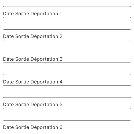
Date Sortie Déportation 1
Date Sortie Déportation 2
Date Sortie Déportation 3
Date Sortie Déportation 4
Date Sortie Déportation 5
Date Sortie Déportation 6