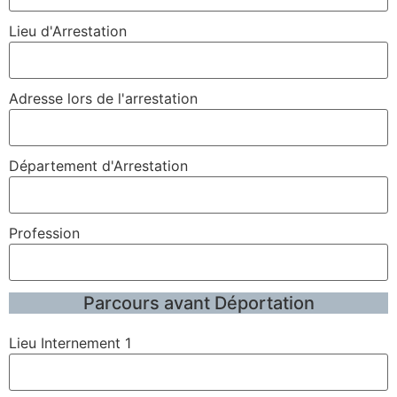
Lieu d'Arrestation
Adresse lors de l'arrestation
Département d'Arrestation
Profession
Parcours avant Déportation
Lieu Internement 1