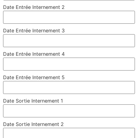
Date Entrée Internement 2
Date Entrée Internement 3
Date Entrée Internement 4
Date Entrée Internement 5
Date Sortie Internement 1
Date Sortie Internement 2