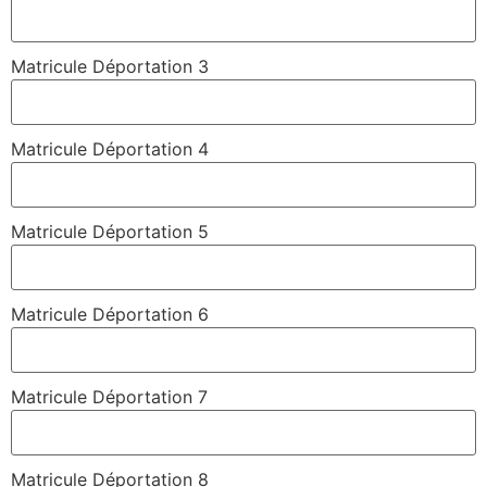
Matricule Déportation 3
Matricule Déportation 4
Matricule Déportation 5
Matricule Déportation 6
Matricule Déportation 7
Matricule Déportation 8