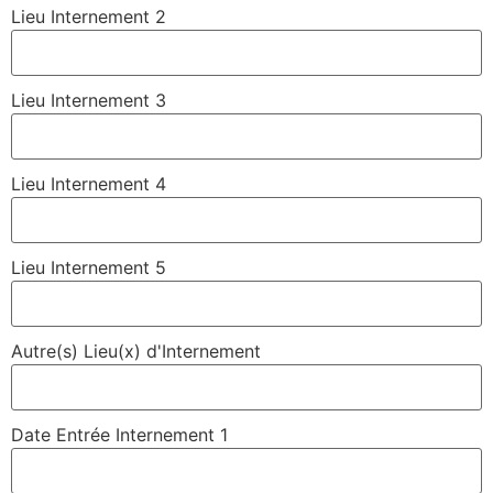
Lieu Internement 2
Lieu Internement 3
Lieu Internement 4
Lieu Internement 5
Autre(s) Lieu(x) d'Internement
Date Entrée Internement 1