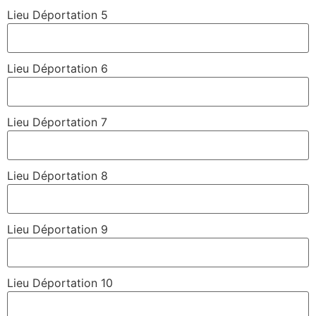
Lieu Déportation 5
Lieu Déportation 6
Lieu Déportation 7
Lieu Déportation 8
Lieu Déportation 9
Lieu Déportation 10