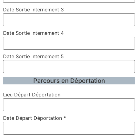
Date Sortie Internement 3
Date Sortie Internement 4
Date Sortie Internement 5
Parcours en Déportation
Lieu Départ Déportation
Date Départ Déportation
*