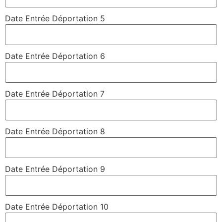
Date Entrée Déportation 5
Date Entrée Déportation 6
Date Entrée Déportation 7
Date Entrée Déportation 8
Date Entrée Déportation 9
Date Entrée Déportation 10