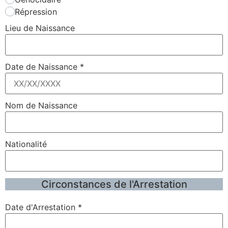
Répression
Lieu de Naissance
Date de Naissance
*
Nom de Naissance
Nationalité
Circonstances de l'Arrestation
Date d'Arrestation
*