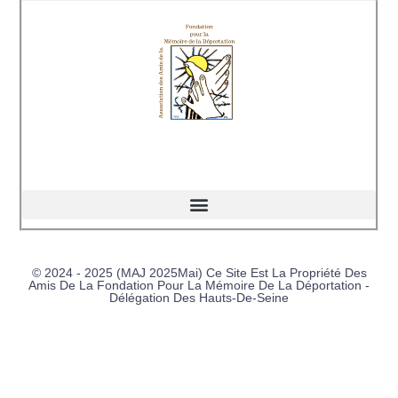
© 2024 - 2025 (MAJ 2025Mai) Ce Site Est La Propriété Des
Amis De La Fondation Pour La Mémoire De La Déportation -
Délégation Des Hauts-De-Seine